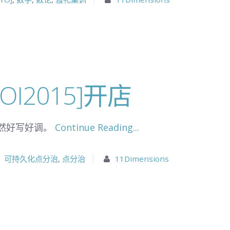
NOI2015]开店
然好写好调。
Continue Reading...
可持久化点分治
,
点分治
11Dimensions