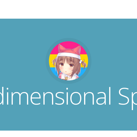
dimensional S