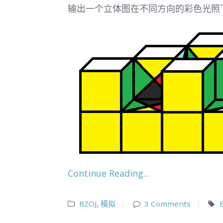
输出一个立体图在不同方向的彩色光照
Continue Reading...
BZOJ
,
模拟
3 Comments