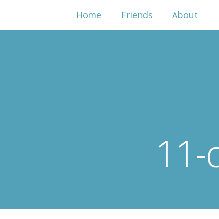
Home
Friends
About
11-