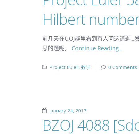
Hilbert numbe
前几天在UOJ群里看到有人问这道题..
思的题呢。
Continue Reading...
Project Euler
,
数学
0 Comments
January 24, 2017
BZOJ 4088 [S