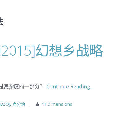
法
Zjoi2015]幻想乡战略
是复杂度的一部分？
Continue Reading...
BZOJ
,
点分治
11Dimensions