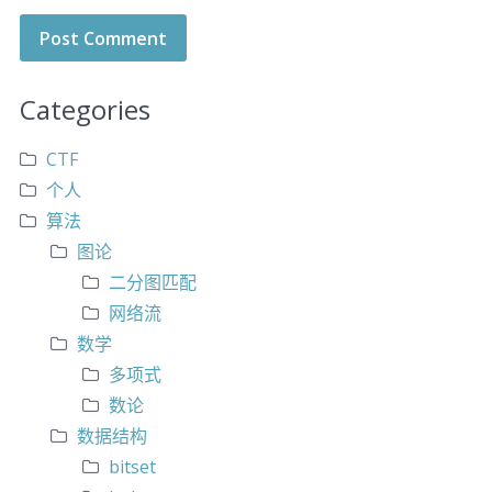
Categories
CTF
个人
算法
图论
二分图匹配
网络流
数学
多项式
数论
数据结构
bitset