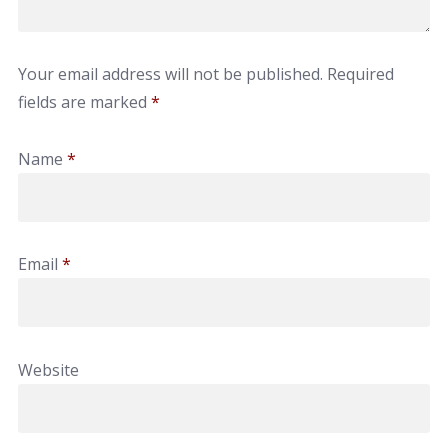
Your email address will not be published.
Required
fields are marked
*
Name
*
Email
*
Website