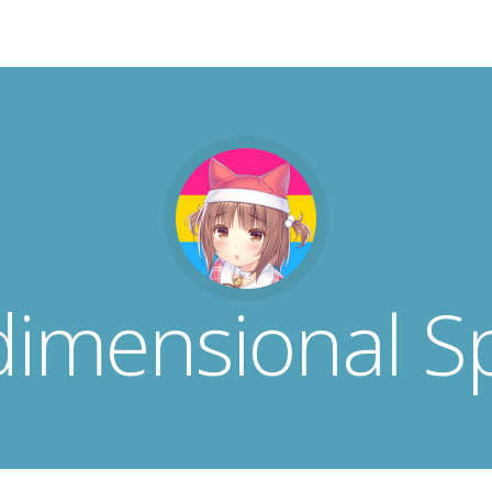
dimensional S