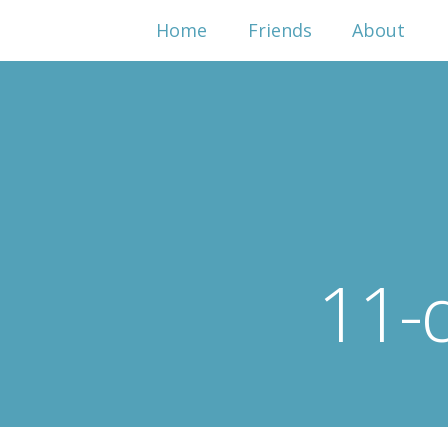
Home
Friends
About
11-