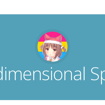
dimensional S