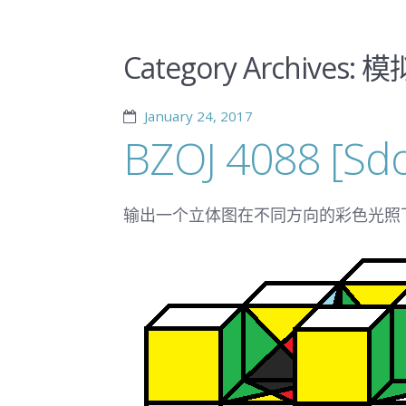
Category Archives:
模
January 24, 2017
BZOJ 4088 [S
输出一个立体图在不同方向的彩色光照