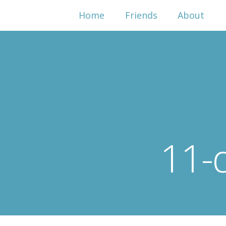
Home
Friends
About
11-