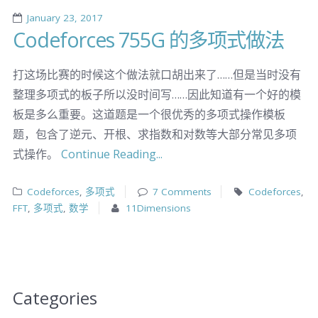
January 23, 2017
Codeforces 755G 的多项式做法
打这场比赛的时候这个做法就口胡出来了……但是当时没有
整理多项式的板子所以没时间写……因此知道有一个好的模
板是多么重要。这道题是一个很优秀的多项式操作模板
题，包含了逆元、开根、求指数和对数等大部分常见多项
式操作。
Continue Reading...
Codeforces
,
多项式
7 Comments
Codeforces
,
FFT
,
多项式
,
数学
11Dimensions
Categories