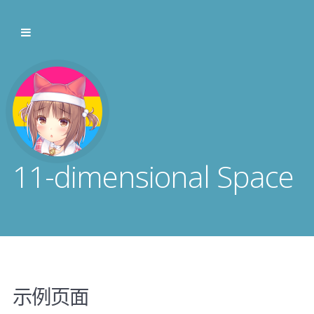
11-dimensional Space
示例页面