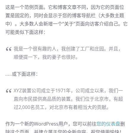
这是一个范例页面。它和博客文章不同，因为它的页面位
置是固定的，同时会显示于您的博客导航栏（大多数主题
中）。大多数人会新增一个“关于”页面向访客介绍自己。它
可能类似下面这样：
我是一个很有趣的人，我创建了工厂和庄园。并且，
顺便提一下，我的妻子也很好。
……或下面这样：
XYZ装置公司成立于1971年，公司成立以来，我们一
直向市民提供高品质的装置。我们位于北京市，有超
过2,000名员工，对北京市有着相当大的贡献。
作为一个新的WordPress用户，您可以前往
您的仪表盘
删
除这个页面，并建立属于您的全新内容。祝您使用愉快！