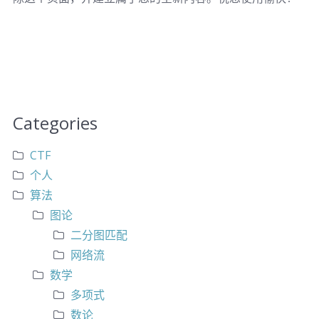
Categories
CTF
个人
算法
图论
二分图匹配
网络流
数学
多项式
数论